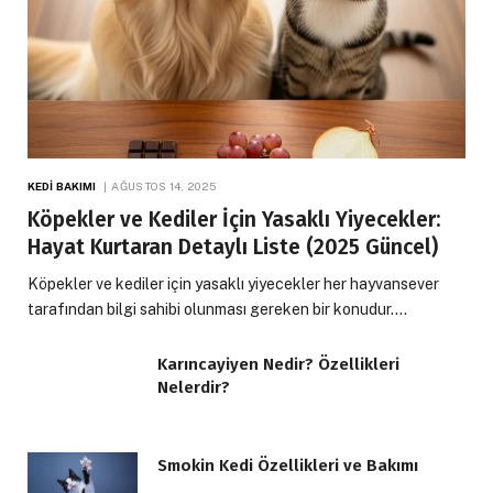
KEDI BAKIMI
AĞUSTOS 14, 2025
Köpekler ve Kediler İçin Yasaklı Yiyecekler:
Hayat Kurtaran Detaylı Liste (2025 Güncel)
Köpekler ve kediler için yasaklı yiyecekler her hayvansever
tarafından bilgi sahibi olunması gereken bir konudur.…
Karıncayiyen Nedir? Özellikleri
Nelerdir?
Smokin Kedi Özellikleri ve Bakımı