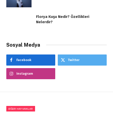
Florya Kuşu Nedir? Özellikleri
Nelerdir?
Sosyal Medya
Facebook
Twitter
Instagram
DIĞER HAYVANLAR