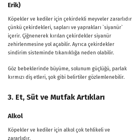
Erik)
Köpekler ve kediler için çekirdekli meyveler zararlıdır
çünkü çekirdekleri, sapları ve yaprakları `siyanür`
içerir. Çiğnenerek kırılan çekirdekler siyanür
zehirlenmesine yol açabilir. Ayrıca çekirdekler
sindirim sisteminde tıkanıklığa neden olabilir.
Göz bebeklerinde büyüme, solunum güçlüğü, parlak
kırmızı diş etleri, şok gibi belirtiler gözlemlenebilir.
3. Et, Süt ve Mutfak Artıkları
Alkol
Köpekler ve kediler için alkol çok tehlikeli ve
zararlıdır.