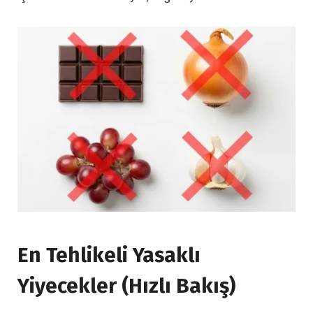
En Tehlikeli Yasaklı
Yiyecekler (Hızlı Bakış)