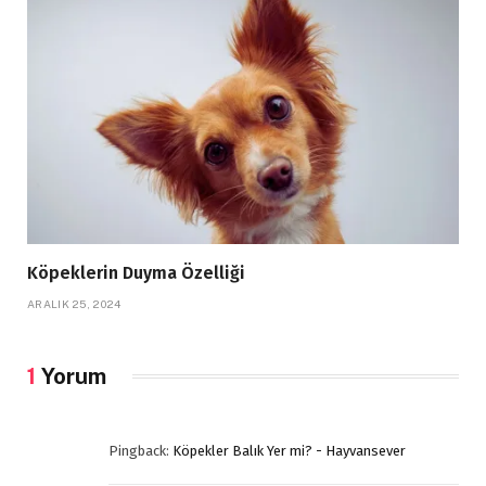
Köpeklerin Duyma Özelliği
ARALIK 25, 2024
1
Yorum
Pingback:
Köpekler Balık Yer mi? - Hayvansever