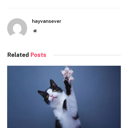
hayvansever
Website
Related
Posts