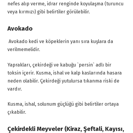
nefes alıp verme, idrar renginde koyulaşma (turuncu
veya kırmızı) gibi belirtiler görülebilir.
Avokado
Avokado kedi ve köpeklerin yanı sıra kuşlara da
verilmemelidir.
Yaprakları, çekirdeği ve kabuğu `persin` adlı bir
toksin içerir. Kusma, ishal ve kalp kaslarında hasara
neden olabilir. Çekirdeği yutulursa tıkanma riski de
vardır.
Kusma, ishal, solunum güçlüğü gibi belirtiler ortaya
çıkabilir.
Çekirdekli Meyveler (Kiraz, Şeftali, Kayısı,