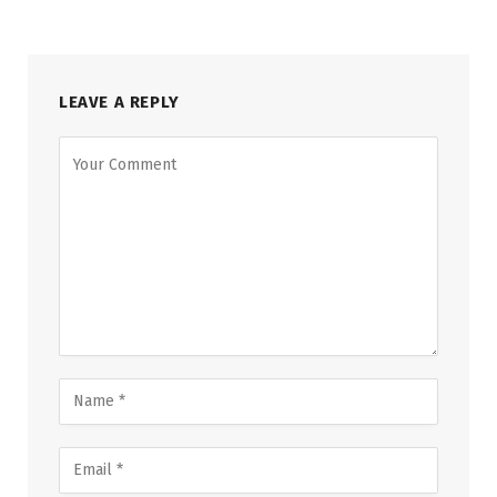
LEAVE A REPLY