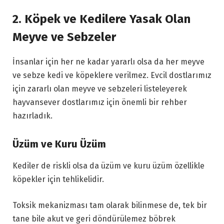
2. Köpek ve Kedilere Yasak Olan
Meyve ve Sebzeler
İnsanlar için her ne kadar yararlı olsa da her meyve
ve sebze kedi ve köpeklere verilmez. Evcil dostlarımız
için zararlı olan meyve ve sebzeleri listeleyerek
hayvansever dostlarımız için önemli bir rehber
hazırladık.
Üzüm ve Kuru Üzüm
Kediler de riskli olsa da üzüm ve kuru üzüm özellikle
köpekler için tehlikelidir.
Toksik mekanizması tam olarak bilinmese de, tek bir
tane bile akut ve geri döndürülemez böbrek