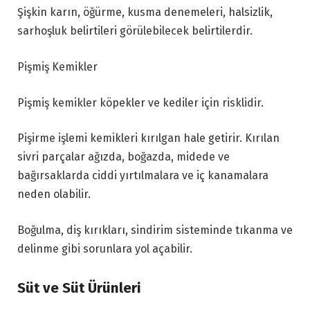
Şişkin karın, öğürme, kusma denemeleri, halsizlik,
sarhoşluk belirtileri görülebilecek belirtilerdir.
Pişmiş Kemikler
Pişmiş kemikler köpekler ve kediler için risklidir.
Pişirme işlemi kemikleri kırılgan hale getirir. Kırılan
sivri parçalar ağızda, boğazda, midede ve
bağırsaklarda ciddi yırtılmalara ve iç kanamalara
neden olabilir.
Boğulma, diş kırıkları, sindirim sisteminde tıkanma ve
delinme gibi sorunlara yol açabilir.
Süt ve Süt Ürünleri