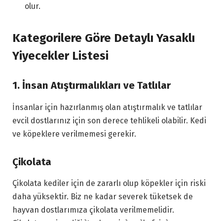
olur.
Kategorilere Göre Detaylı Yasaklı
Yiyecekler Listesi
1. İnsan Atıştırmalıkları ve Tatlılar
İnsanlar için hazırlanmış olan atıştırmalık ve tatlılar
evcil dostlarınız için son derece tehlikeli olabilir. Kedi
ve köpeklere verilmemesi gerekir.
Çikolata
Çikolata kediler için de zararlı olup köpekler için riski
daha yüksektir. Biz ne kadar severek tüketsek de
hayvan dostlarımıza çikolata verilmemelidir.