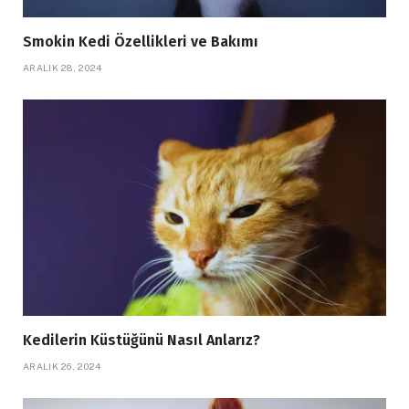
Smokin Kedi Özellikleri ve Bakımı
ARALIK 28, 2024
Kedilerin Küstüğünü Nasıl Anlarız?
ARALIK 26, 2024