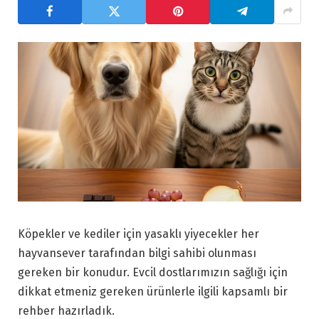
Köpekler ve kediler için yasaklı yiyecekler her
hayvansever tarafından bilgi sahibi olunması
gereken bir konudur. Evcil dostlarımızın sağlığı için
dikkat etmeniz gereken ürünlerle ilgili kapsamlı bir
rehber hazırladık.