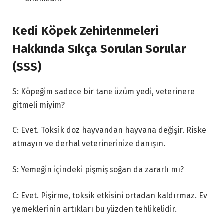
Kedi Köpek Zehirlenmeleri
Hakkında Sıkça Sorulan Sorular
(SSS)
S: Köpeğim sadece bir tane üzüm yedi, veterinere
gitmeli miyim?
C: Evet. Toksik doz hayvandan hayvana değişir. Riske
atmayın ve derhal veterinerinize danışın.
S: Yemeğin içindeki pişmiş soğan da zararlı mı?
C: Evet. Pişirme, toksik etkisini ortadan kaldırmaz. Ev
yemeklerinin artıkları bu yüzden tehlikelidir.